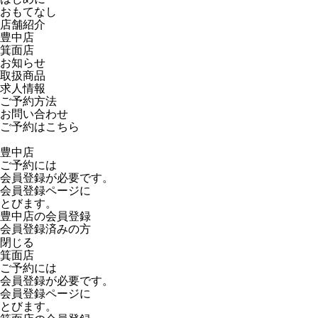
おもてなし
店舗紹介
豊中店
箕面店
お知らせ
取扱商品
求人情報
ご予約方法
お問い合わせ
ご予約はこちら
豊中店
ご予約には
会員登録が必要です。
会員登録ページに
とびます。
豊中店の会員登録
会員登録済みの方
閉じる
箕面店
ご予約には
会員登録が必要です。
会員登録ページに
とびます。