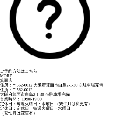
ご予約方法はこちら
MORE
箕面店
住所：〒562-0012 大阪府箕面市白島2-1-30 ※駐車場完備
住所：〒562-0012
大阪府箕面市白島2-1-30 ※駐車場完備
営業時間： 10:00-19:00
定休日：毎週火曜日・水曜日 （繁忙月は変更有）
定休日：定休日：毎週火曜日・水曜日
（繁忙月は変更有）