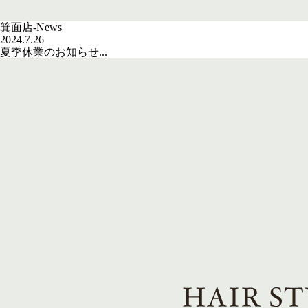
箕面店-News
2024.7.26
夏季休業のお知らせ...