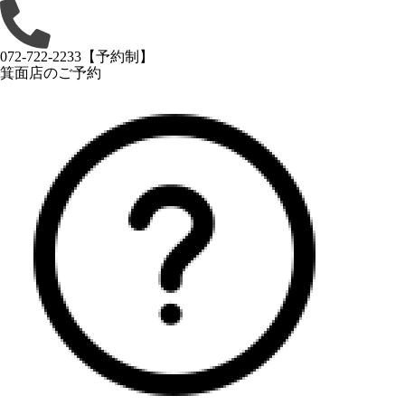
072-722-2233
【予約制】
箕面店
のご予約