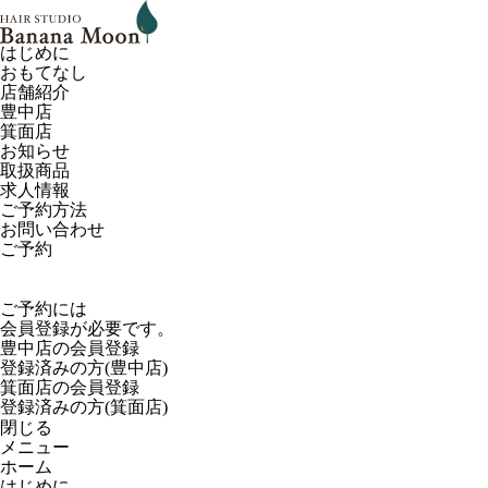
はじめに
おもてなし
店舗紹介
豊中店
箕面店
お知らせ
取扱商品
求人情報
ご予約方法
お問い合わせ
ご予約
ご予約には
会員登録が必要です。
豊中店の会員登録
登録済みの方(豊中店)
箕面店の会員登録
登録済みの方(箕面店)
閉じる
メニュー
ホーム
はじめに