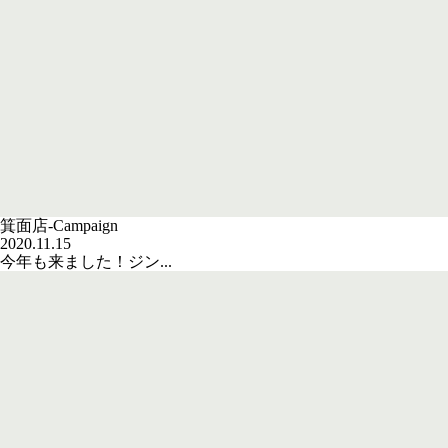
箕面店-Campaign
2020.11.15
今年も来ました！ジン...