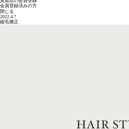
箕面店の会員登録
会員登録済みの方
閉じる
2022.4.7
縮毛矯正