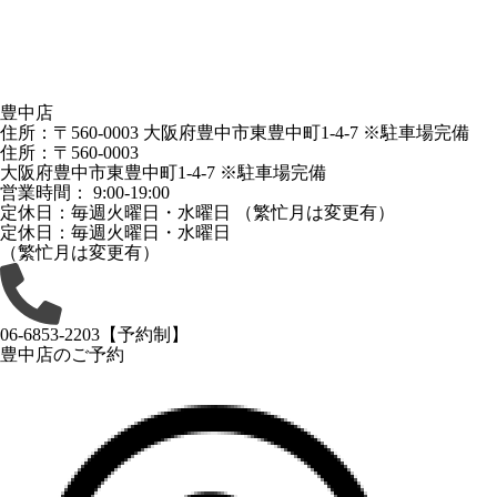
豊中店
住所：〒560-0003 大阪府豊中市東豊中町1-4-7 ※駐車場完備
住所：〒560-0003
大阪府豊中市東豊中町1-4-7 ※駐車場完備
営業時間： 9:00-19:00
定休日：毎週火曜日・水曜日 （繁忙月は変更有）
定休日：毎週火曜日・水曜日
（繁忙月は変更有）
06-6853-2203
【予約制】
豊中店
のご予約