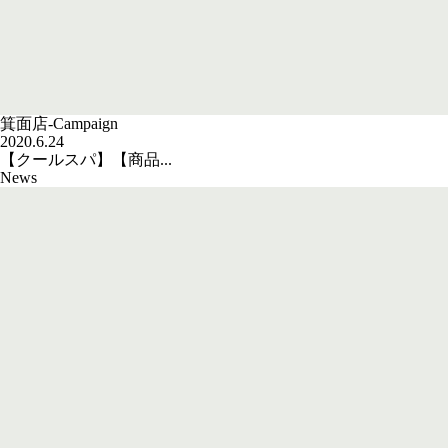
箕面店-Campaign
2020.6.24
【クールスパ】【商品...
News