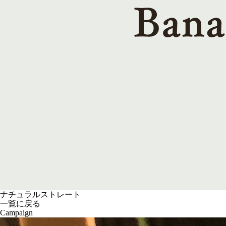
ナチュラルストレート
一覧に戻る
Campaign