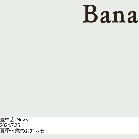
豊中店-News
2024.7.25
夏季休業のお知らせ...