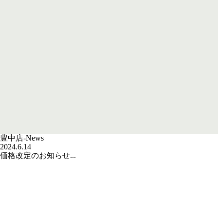
豊中店-News
2024.6.14
価格改定のお知らせ...