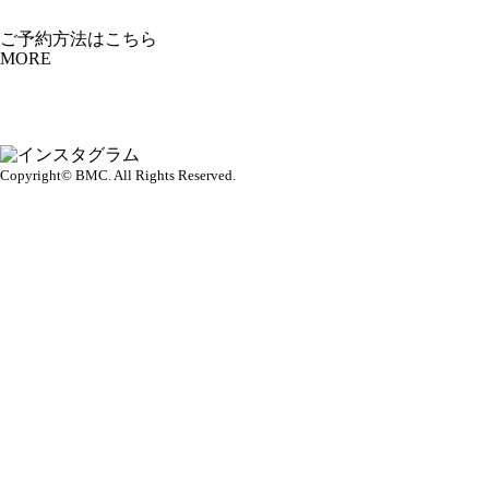
ご予約方法はこちら
MORE
Copyright© BMC. All Rights Reserved.