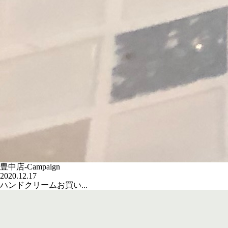
豊中店-Campaign
2020.12.17
ハンドクリームお買い...